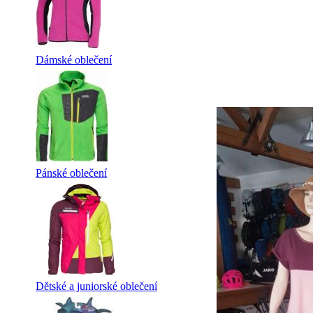
Dámské oblečení
Pánské oblečení
Dětské a juniorské oblečení