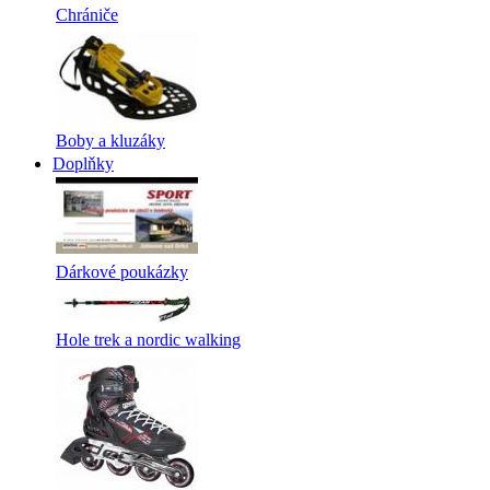
Chrániče
Boby a kluzáky
Doplňky
Dárkové poukázky
Hole trek a nordic walking