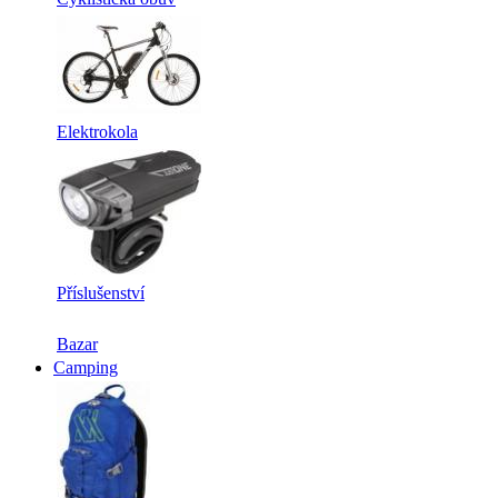
Elektrokola
Příslušenství
Bazar
Camping