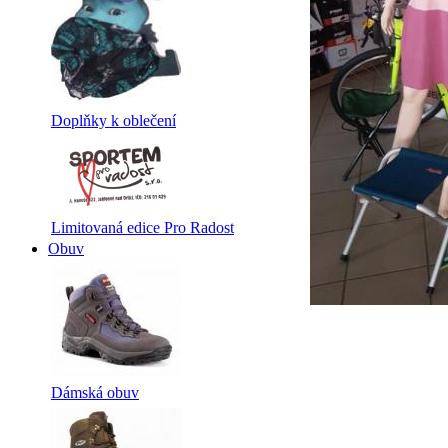
Doplňky k oblečení
Limitovaná edice Pro Radost
Obuv
Dámská obuv