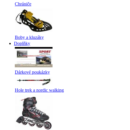
Chrániče
Boby a kluzáky
Doplňky
Dárkové poukázky
Hole trek a nordic walking