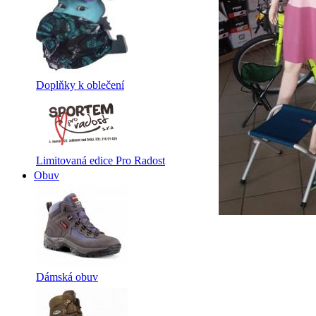
Doplňky k oblečení
Limitovaná edice Pro Radost
Obuv
Dámská obuv