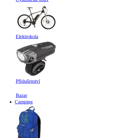
Elektrokola
Příslušenství
Bazar
Camping