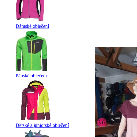
Dámské oblečení
Pánské oblečení
Dětské a juniorské oblečení