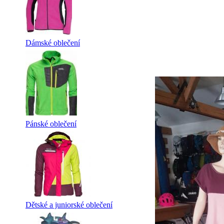
Dámské oblečení
Pánské oblečení
Dětské a juniorské oblečení