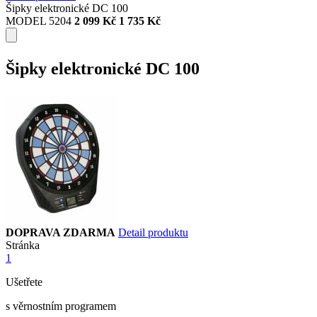
Šipky elektronické DC 100
MODEL 5204
2 099 Kč
1 735 Kč
Šipky elektronické DC 100
DOPRAVA ZDARMA
Detail produktu
Stránka
1
Ušetřete
s věrnostním programem