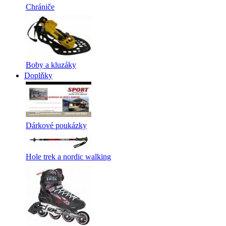
Chrániče
Boby a kluzáky
Doplňky
Dárkové poukázky
Hole trek a nordic walking