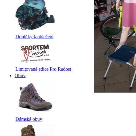
Doplňky k oblečení
Limitovaná edice Pro Radost
Obuv
Dámská obuv