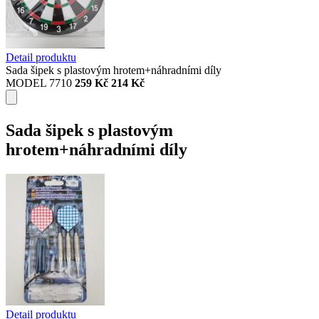
Detail produktu
Sada šipek s plastovým hrotem+náhradními díly
MODEL 7710
259 Kč
214 Kč
Sada šipek s plastovým
hrotem+náhradními díly
Detail produktu