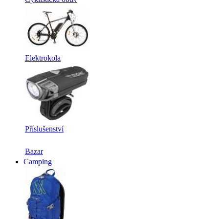
Elektrokola
Příslušenství
Bazar
Camping