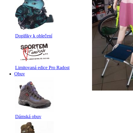
Doplňky k oblečení
Limitovaná edice Pro Radost
Obuv
Dámská obuv