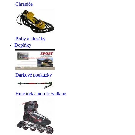
Chrániče
Boby a kluzáky
Doplňky
Dárkové poukázky
Hole trek a nordic walking