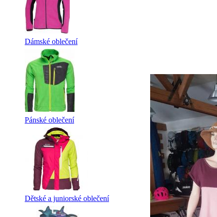
Dámské oblečení
Pánské oblečení
Dětské a juniorské oblečení