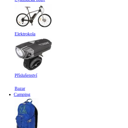
Elektrokola
Příslušenství
Bazar
Camping