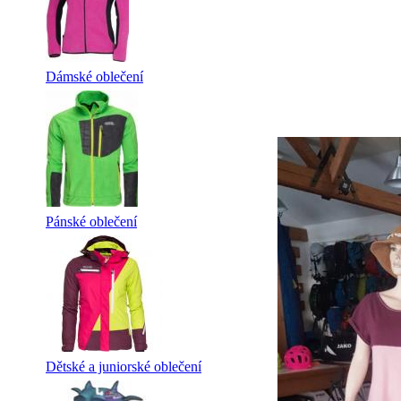
Dámské oblečení
Pánské oblečení
Dětské a juniorské oblečení