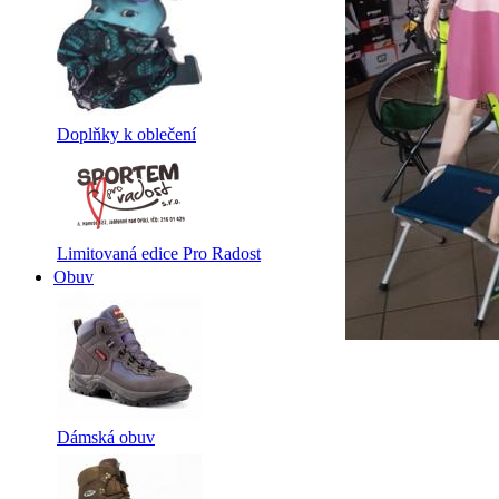
Doplňky k oblečení
Limitovaná edice Pro Radost
Obuv
Dámská obuv