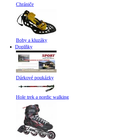
Chrániče
Boby a kluzáky
Doplňky
Dárkové poukázky
Hole trek a nordic walking