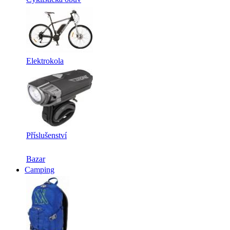
Elektrokola
Příslušenství
Bazar
Camping