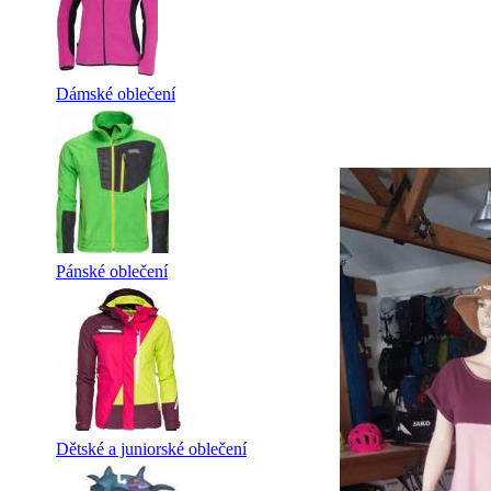
Dámské oblečení
Pánské oblečení
Dětské a juniorské oblečení