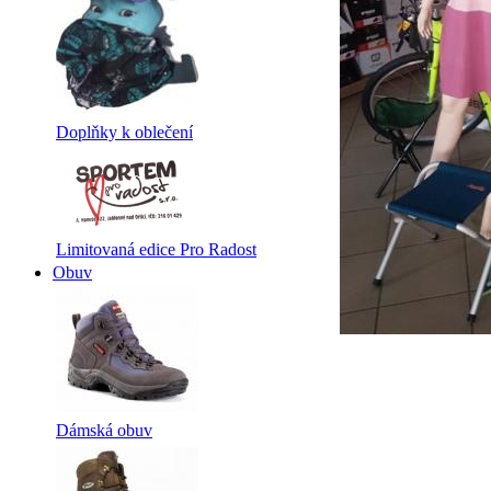
Doplňky k oblečení
Limitovaná edice Pro Radost
Obuv
Dámská obuv