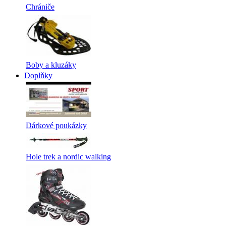
Chrániče
Boby a kluzáky
Doplňky
Dárkové poukázky
Hole trek a nordic walking