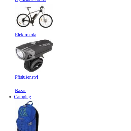
Elektrokola
Příslušenství
Bazar
Camping