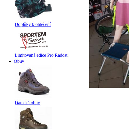
Doplňky k oblečení
Limitovaná edice Pro Radost
Obuv
Dámská obuv