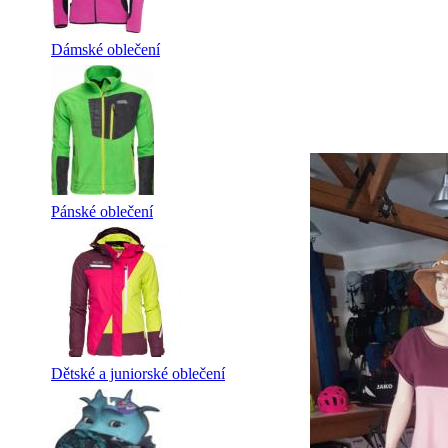
Dámské oblečení
Pánské oblečení
Dětské a juniorské oblečení