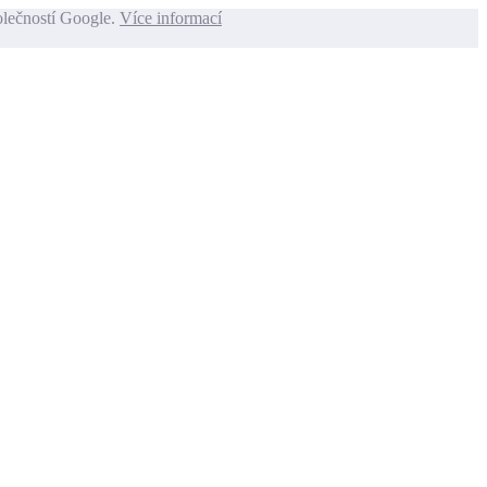
olečností Google.
Více informací