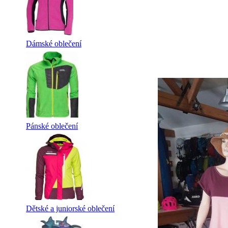
Dámské oblečení
Pánské oblečení
Dětské a juniorské oblečení