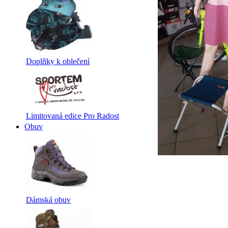
Doplňky k oblečení
Limitovaná edice Pro Radost
Obuv
Dámská obuv