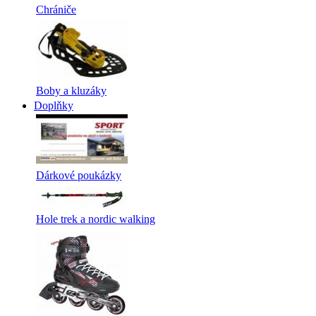
Chrániče
Boby a kluzáky
Doplňky
Dárkové poukázky
Hole trek a nordic walking