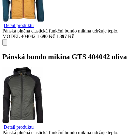
Detail produktu
Pánská plněná elastická funkční bundo mikina udržuje teplo.
MODEL 404042
1 690 Kč
1 397 Kč
Pánská bundo mikina GTS 404042 oliva
Detail produktu
Pánská plněná elastická funkční bundo mikina udržuje teplo.