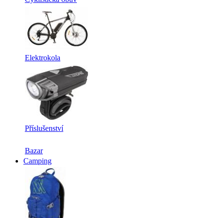
Elektrokola
Příslušenství
Bazar
Camping