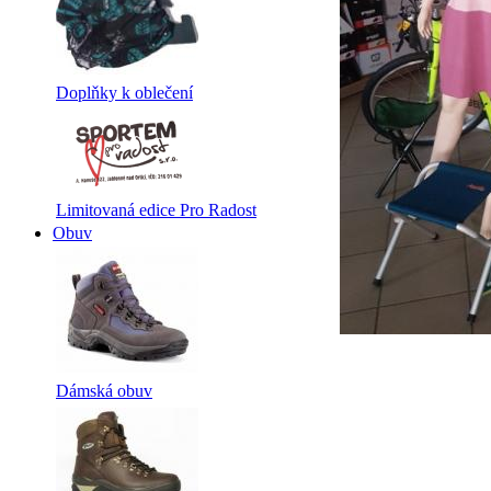
Doplňky k oblečení
Limitovaná edice Pro Radost
Obuv
Dámská obuv