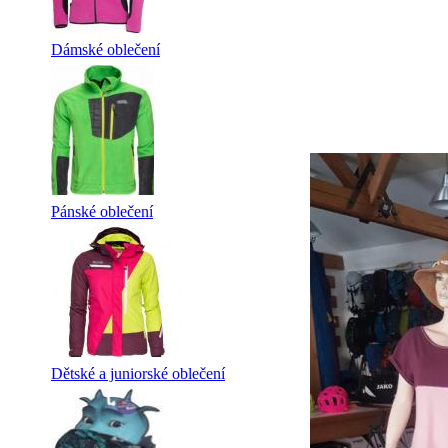
Dámské oblečení
Pánské oblečení
Dětské a juniorské oblečení