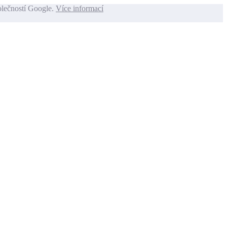
olečností Google.
Více informací