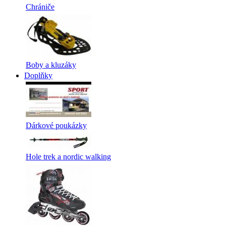
Chrániče
Boby a kluzáky
Doplňky
Dárkové poukázky
Hole trek a nordic walking