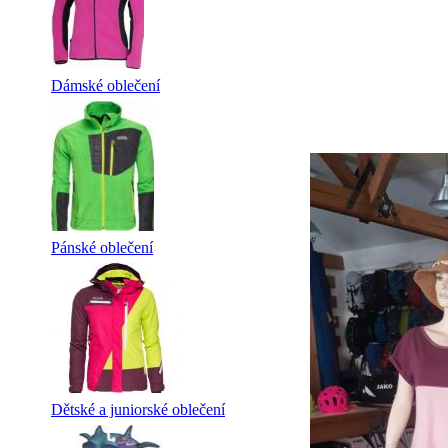
Dámské oblečení
Pánské oblečení
Dětské a juniorské oblečení