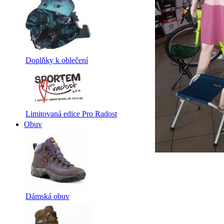
Doplňky k oblečení
Limitovaná edice Pro Radost
Obuv
Dámská obuv