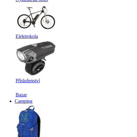
Elektrokola
Příslušenství
Bazar
Camping