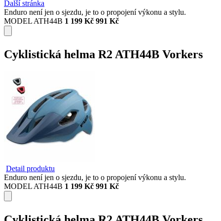
Další stránka
Enduro není jen o sjezdu, je to o propojení výkonu a stylu.
MODEL ATH44B
1 199 Kč
991 Kč
Cyklistická helma R2 ATH44B Vorkers
Detail produktu
Enduro není jen o sjezdu, je to o propojení výkonu a stylu.
MODEL ATH44B
1 199 Kč
991 Kč
Cyklistická helma R2 ATH44B Vorkers