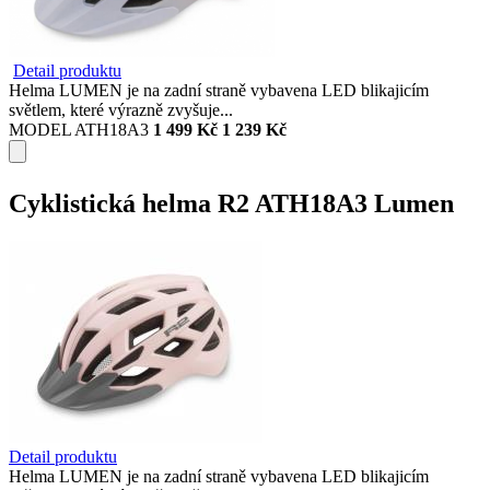
Detail produktu
Helma LUMEN je na zadní straně vybavena LED blikajicím
světlem, které výrazně zvyšuje...
MODEL ATH18A3
1 499 Kč
1 239 Kč
Cyklistická helma R2 ATH18A3 Lumen
Detail produktu
Helma LUMEN je na zadní straně vybavena LED blikajicím