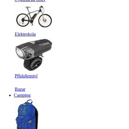
Elektrokola
Příslušenství
Bazar
Camping