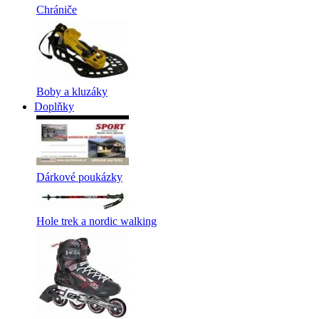
Chrániče
Boby a kluzáky
Doplňky
Dárkové poukázky
Hole trek a nordic walking