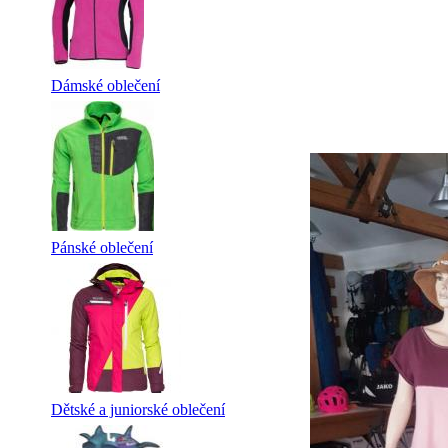
Dámské oblečení
Pánské oblečení
Dětské a juniorské oblečení