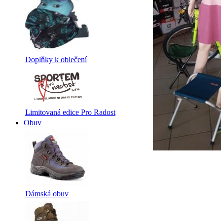
Doplňky k oblečení
Limitovaná edice Pro Radost
Obuv
Dámská obuv