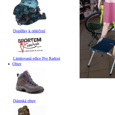
Doplňky k oblečení
Limitovaná edice Pro Radost
Obuv
Dámská obuv