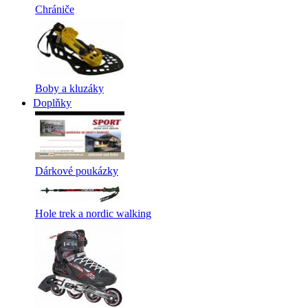
Chrániče
Boby a kluzáky
Doplňky
Dárkové poukázky
Hole trek a nordic walking