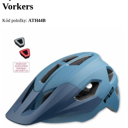
Vorkers
Kód položky:
ATH44B