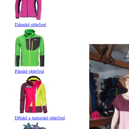
Dámské oblečení
Pánské oblečení
Dětské a juniorské oblečení