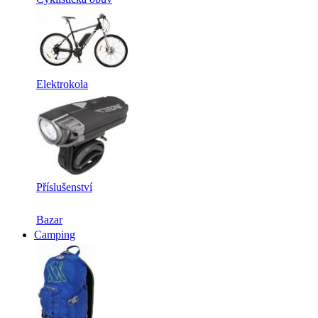
Elektrokola
Příslušenství
Bazar
Camping