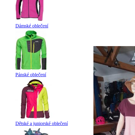
Dámské oblečení
Pánské oblečení
Dětské a juniorské oblečení