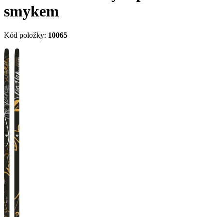
smykem
Kód položky:
10065