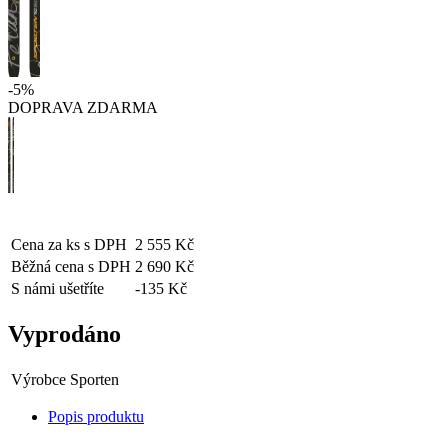
-5%
DOPRAVA ZDARMA
Cena za ks s DPH
2 555 Kč
Běžná cena s DPH
2 690 Kč
S námi ušetříte
-135 Kč
Vyprodáno
Výrobce
Sporten
Popis produktu