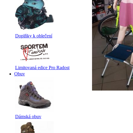
Doplňky k oblečení
Limitovaná edice Pro Radost
Obuv
Dámská obuv