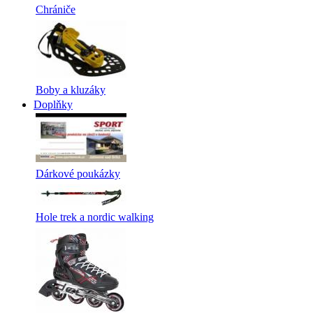
Chrániče
Boby a kluzáky
Doplňky
Dárkové poukázky
Hole trek a nordic walking