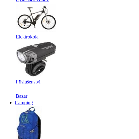
Elektrokola
Příslušenství
Bazar
Camping