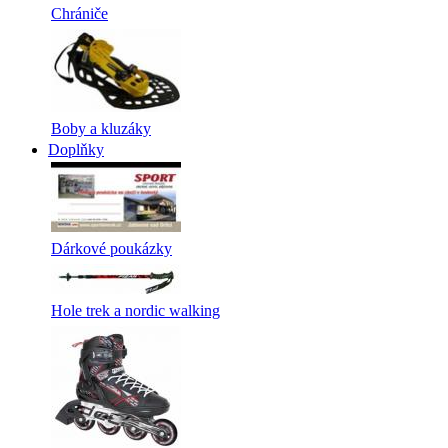
Chrániče
Boby a kluzáky
Doplňky
Dárkové poukázky
Hole trek a nordic walking