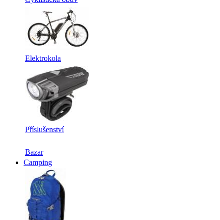
Elektrokola
Příslušenství
Bazar
Camping