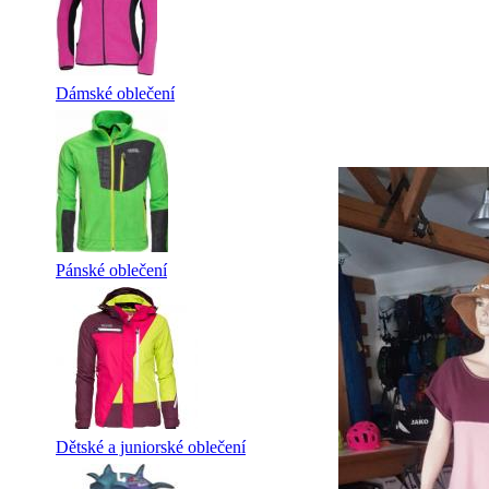
Dámské oblečení
Pánské oblečení
Dětské a juniorské oblečení