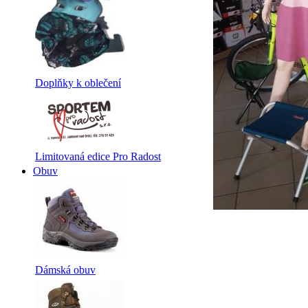
Doplňky k oblečení
Limitovaná edice Pro Radost
Obuv
Dámská obuv