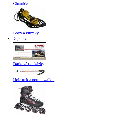
Chrániče
Boby a kluzáky
Doplňky
Dárkové poukázky
Hole trek a nordic walking