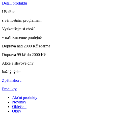
Detail produktu
Ušetřete
s věrnostním programem
Vyzkoušejte si zboží
v naší kamenné prodejně
Doprava nad 2000 Kč zdarma
Doprava 99 kč do 2000 Kč
Akce a slevové dny
každý týden
Zpět nahoru
Produkty
Akční produkty
Novinky
Oblečení
Obuv