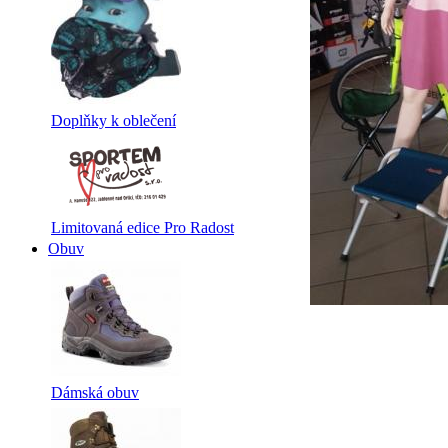
Doplňky k oblečení
Limitovaná edice Pro Radost
Obuv
Dámská obuv