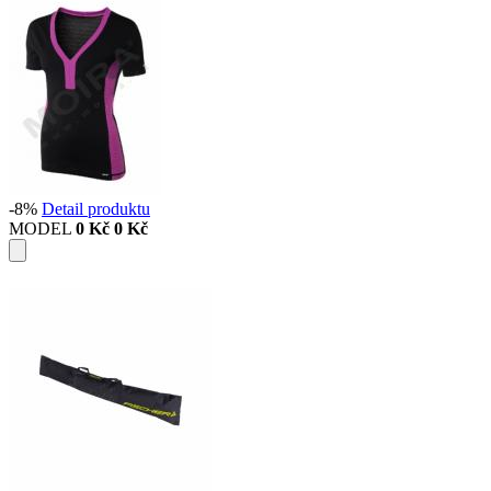
-8%
Detail produktu
MODEL
0 Kč
0 Kč