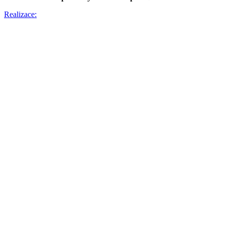
Realizace: