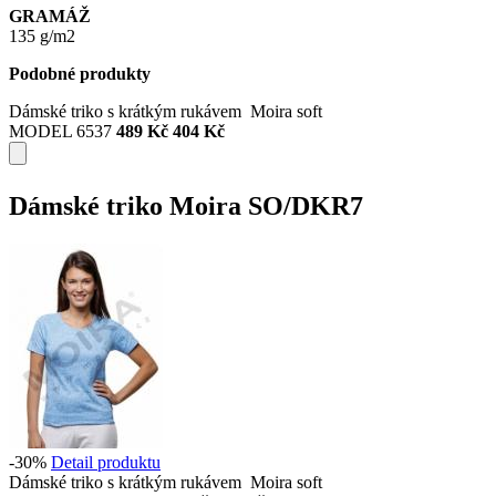
GRAMÁŽ
135 g/m2
Podobné produkty
Dámské triko s krátkým rukávem Moira soft
MODEL 6537
489 Kč
404 Kč
Dámské triko Moira SO/DKR7
-30%
Detail produktu
Dámské triko s krátkým rukávem Moira soft