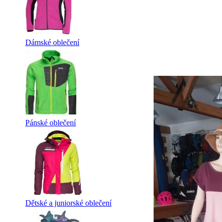
Dámské oblečení
Pánské oblečení
Dětské a juniorské oblečení