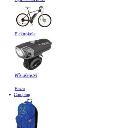
Elektrokola
Příslušenství
Bazar
Camping