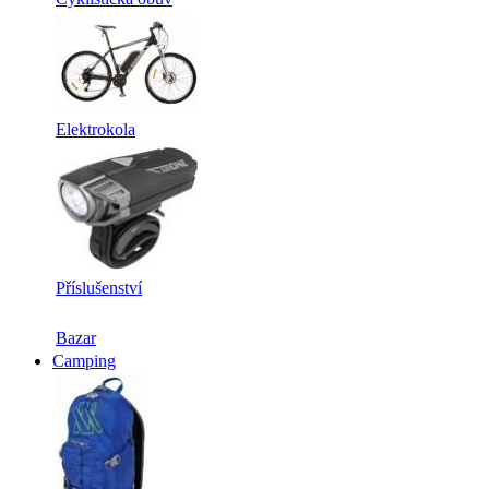
Elektrokola
Příslušenství
Bazar
Camping