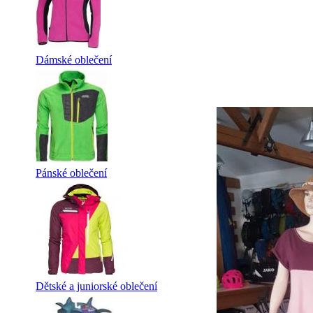
Dámské oblečení
Pánské oblečení
Dětské a juniorské oblečení