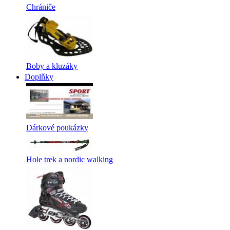
Chrániče
Boby a kluzáky
Doplňky
Dárkové poukázky
Hole trek a nordic walking