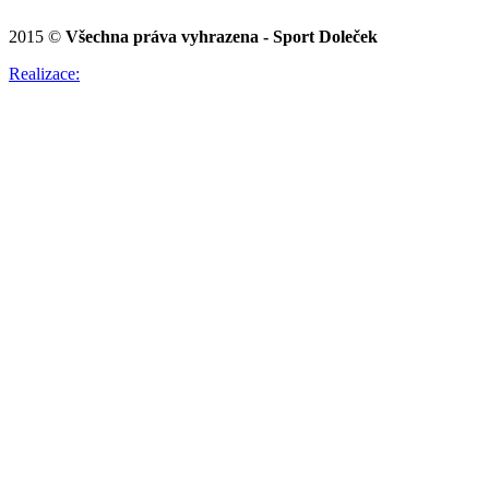
2015 ©
Všechna práva vyhrazena - Sport Doleček
Realizace: