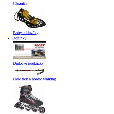
Chrániče
Boby a kluzáky
Doplňky
Dárkové poukázky
Hole trek a nordic walking