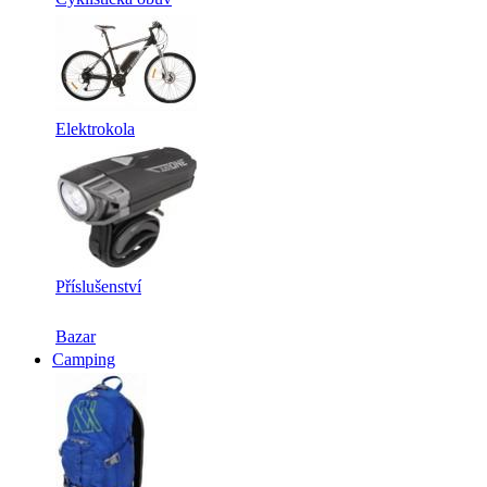
Elektrokola
Příslušenství
Bazar
Camping