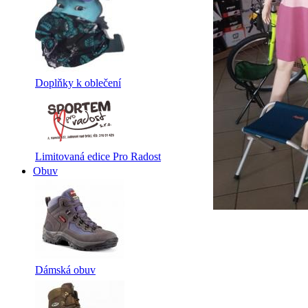
Doplňky k oblečení
Limitovaná edice Pro Radost
Obuv
Dámská obuv