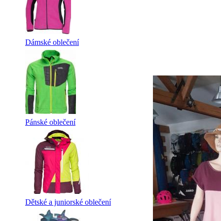
Dámské oblečení
Pánské oblečení
Dětské a juniorské oblečení