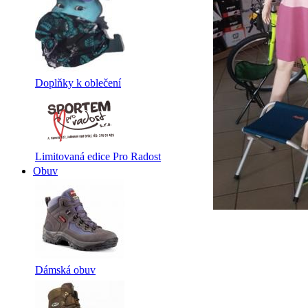
Doplňky k oblečení
Limitovaná edice Pro Radost
Obuv
Dámská obuv