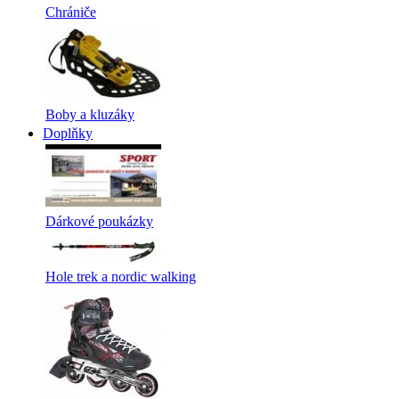
Chrániče
Boby a kluzáky
Doplňky
Dárkové poukázky
Hole trek a nordic walking