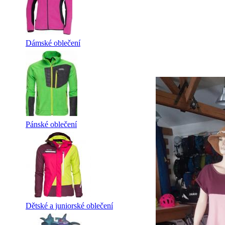
Dámské oblečení
Pánské oblečení
Dětské a juniorské oblečení