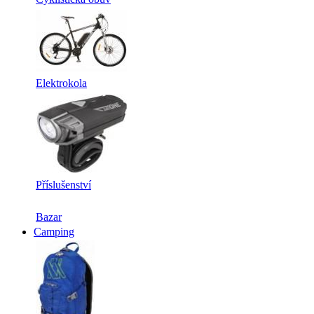
Elektrokola
Příslušenství
Bazar
Camping