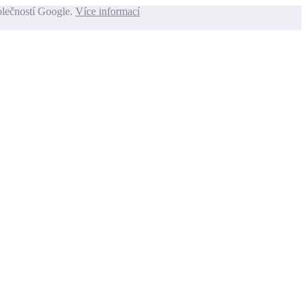
olečností Google.
Více informací