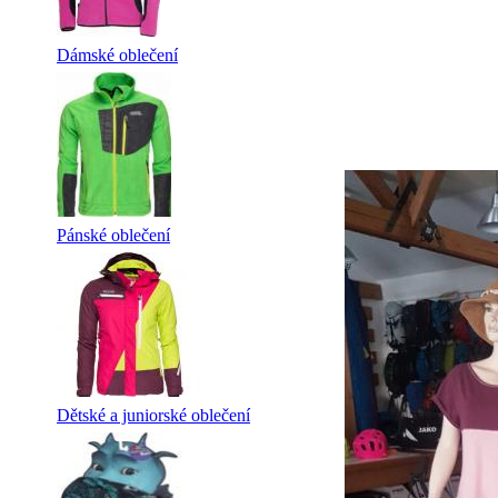
Dámské oblečení
Pánské oblečení
Dětské a juniorské oblečení