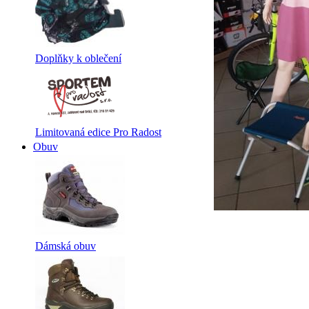
Doplňky k oblečení
Limitovaná edice Pro Radost
Obuv
Dámská obuv