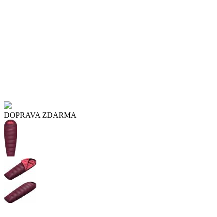
DOPRAVA ZDARMA