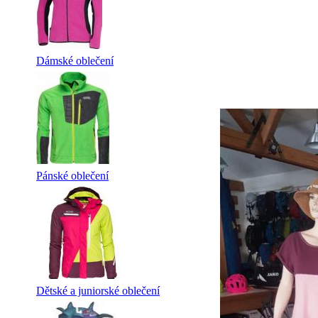
Dámské oblečení
Pánské oblečení
Dětské a juniorské oblečení