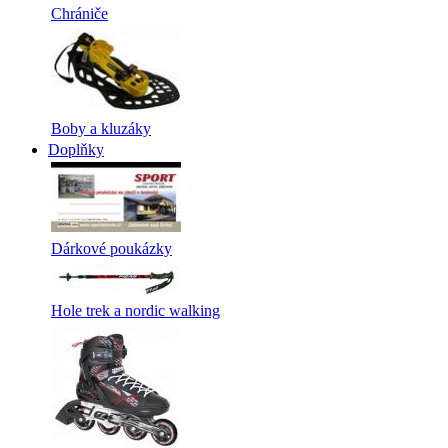
Chrániče
Boby a kluzáky
Doplňky
Dárkové poukázky
Hole trek a nordic walking