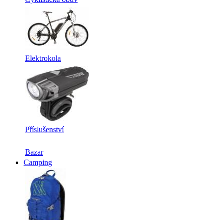
Elektrokola
Příslušenství
Bazar
Camping