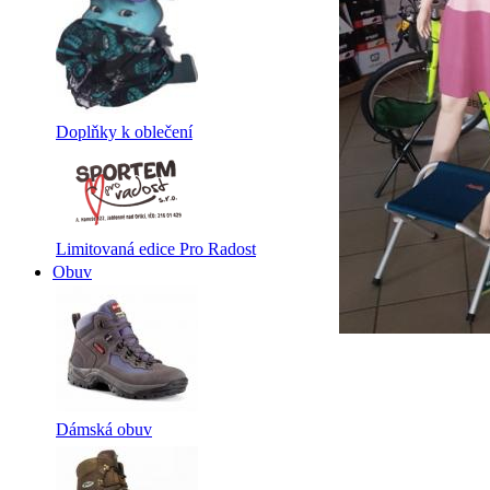
Doplňky k oblečení
Limitovaná edice Pro Radost
Obuv
Dámská obuv