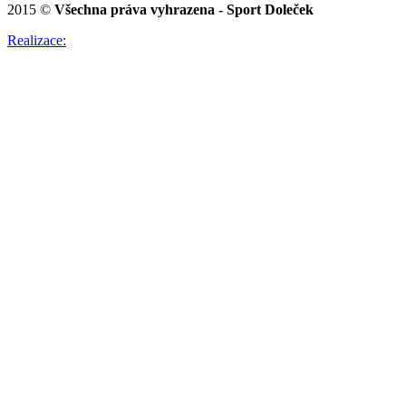
2015 ©
Všechna práva vyhrazena - Sport Doleček
Realizace: