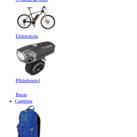
Elektrokola
Příslušenství
Bazar
Camping