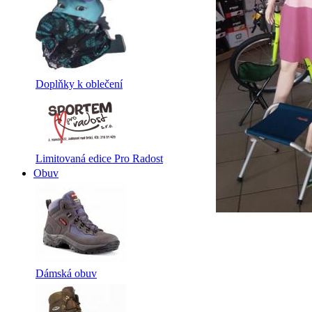
Doplňky k oblečení
Limitovaná edice Pro Radost
Obuv
Dámská obuv