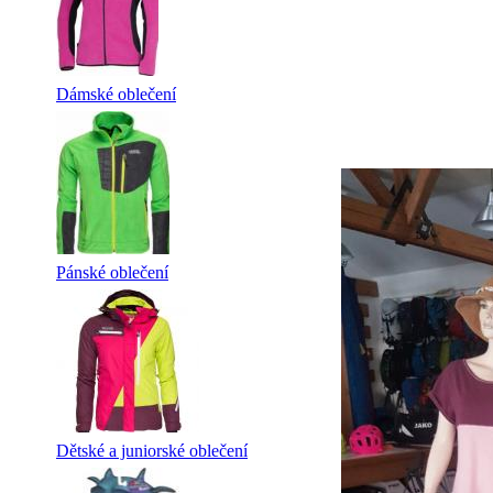
Dámské oblečení
Pánské oblečení
Dětské a juniorské oblečení