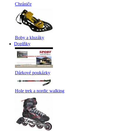
Chrániče
Boby a kluzáky
Doplňky
Dárkové poukázky
Hole trek a nordic walking