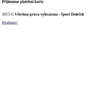
Přijímáme platební karty
2015 ©
Všechna práva vyhrazena - Sport Doleček
Realizace: