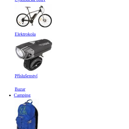
Elektrokola
Příslušenství
Bazar
Camping