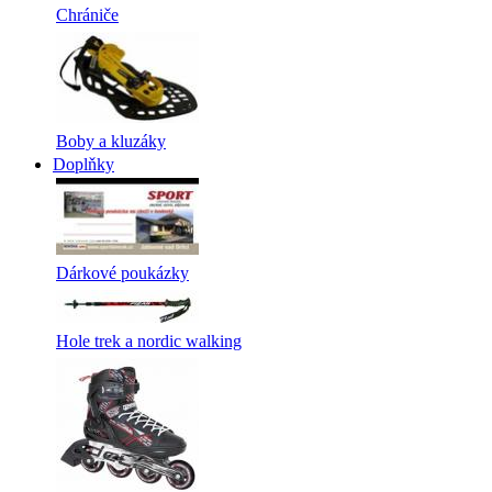
Chrániče
Boby a kluzáky
Doplňky
Dárkové poukázky
Hole trek a nordic walking