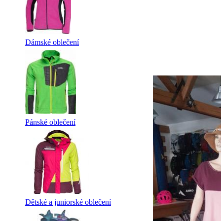
Dámské oblečení
Pánské oblečení
Dětské a juniorské oblečení