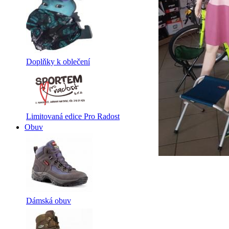
Doplňky k oblečení
Limitovaná edice Pro Radost
Obuv
Dámská obuv