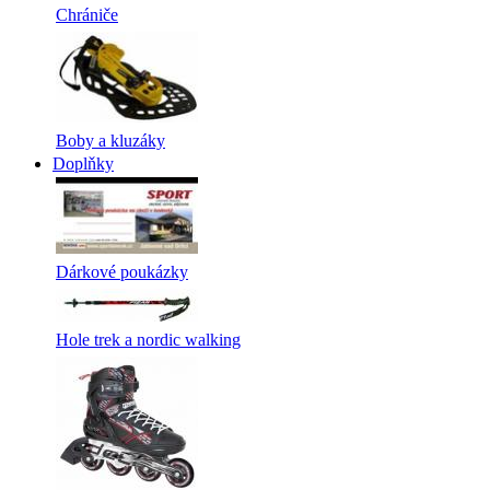
Chrániče
Boby a kluzáky
Doplňky
Dárkové poukázky
Hole trek a nordic walking