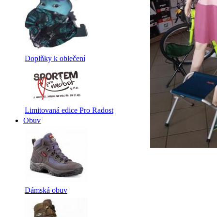
Doplňky k oblečení
Limitovaná edice Pro Radost
Obuv
Dámská obuv