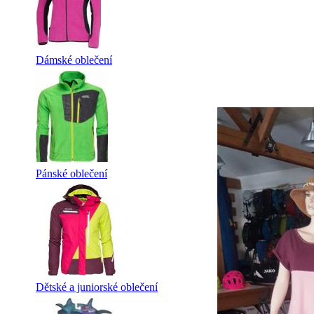
Dámské oblečení
Pánské oblečení
Dětské a juniorské oblečení