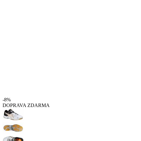
-8%
DOPRAVA ZDARMA