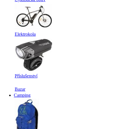
Elektrokola
Příslušenství
Bazar
Camping