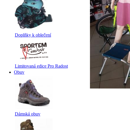
Doplňky k oblečení
Limitovaná edice Pro Radost
Obuv
Dámská obuv