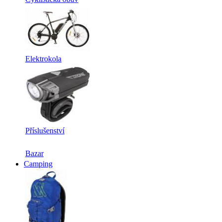
Elektrokola
Příslušenství
Bazar
Camping