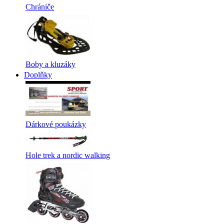
Chrániče
Boby a kluzáky
Doplňky
Dárkové poukázky
Hole trek a nordic walking