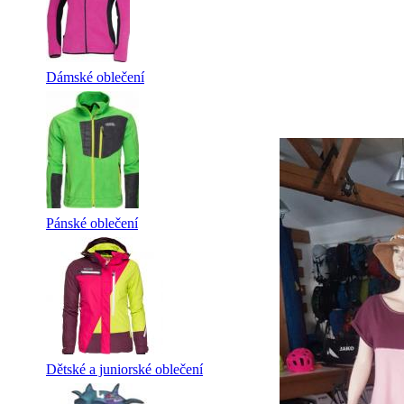
Dámské oblečení
Pánské oblečení
Dětské a juniorské oblečení