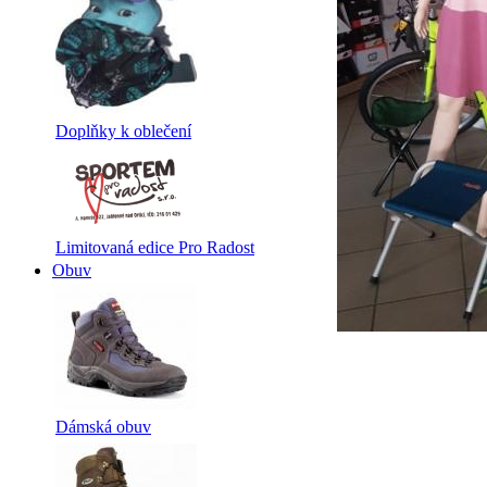
Doplňky k oblečení
Limitovaná edice Pro Radost
Obuv
Dámská obuv