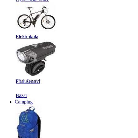
Elektrokola
Příslušenství
Bazar
Camping