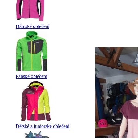
Dámské oblečení
Pánské oblečení
Dětské a juniorské oblečení