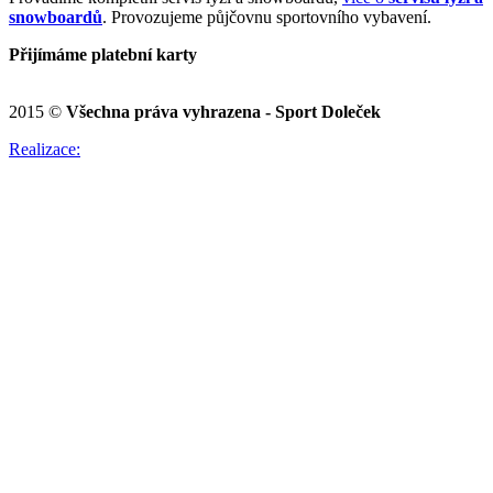
snowboardů
. Provozujeme půjčovnu sportovního vybavení.
Přijímáme platební karty
2015 ©
Všechna práva vyhrazena - Sport Doleček
Realizace: