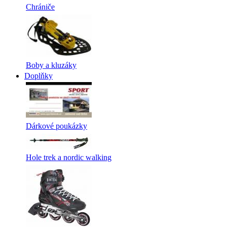
Chrániče
Boby a kluzáky
Doplňky
Dárkové poukázky
Hole trek a nordic walking