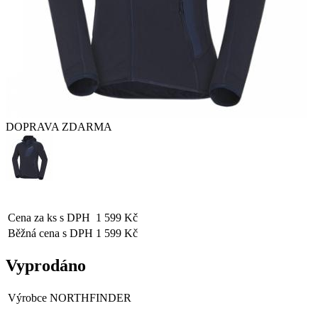
DOPRAVA ZDARMA
Cena za ks s DPH
1 599 Kč
Běžná cena s DPH
1 599 Kč
Vyprodáno
Výrobce
NORTHFINDER