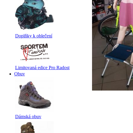
Doplňky k oblečení
Limitovaná edice Pro Radost
Obuv
Dámská obuv