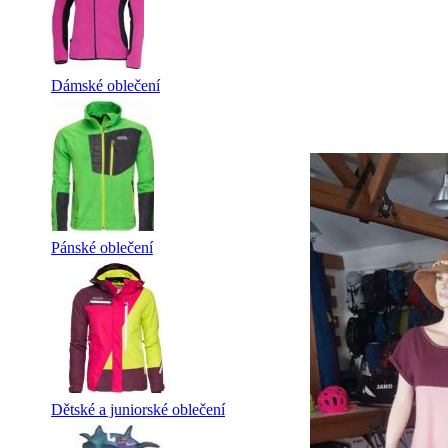
Dámské oblečení
Pánské oblečení
Dětské a juniorské oblečení