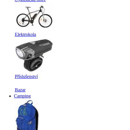
Elektrokola
Příslušenství
Bazar
Camping