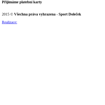
Přijímáme platební karty
2015 ©
Všechna práva vyhrazena - Sport Doleček
Realizace: