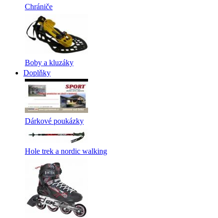
Chrániče
Boby a kluzáky
Doplňky
Dárkové poukázky
Hole trek a nordic walking