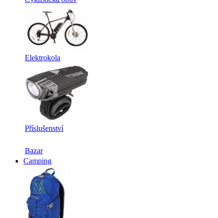
Elektrokola
Příslušenství
Bazar
Camping