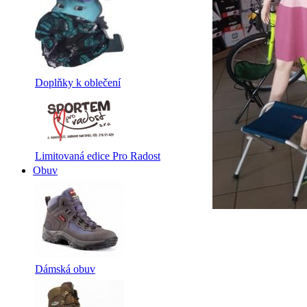
Doplňky k oblečení
Limitovaná edice Pro Radost
Obuv
Dámská obuv