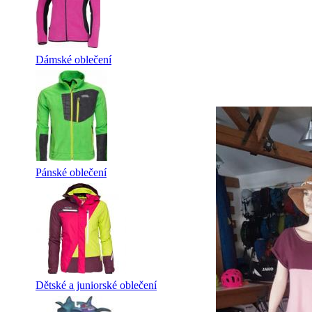
Dámské oblečení
Pánské oblečení
Dětské a juniorské oblečení