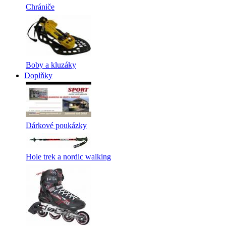
Chrániče
Boby a kluzáky
Doplňky
Dárkové poukázky
Hole trek a nordic walking