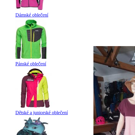
Dámské oblečení
Pánské oblečení
Dětské a juniorské oblečení