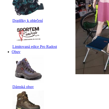
Doplňky k oblečení
Limitovaná edice Pro Radost
Obuv
Dámská obuv