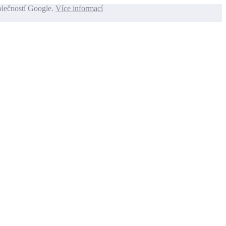
olečností Google.
Více informací