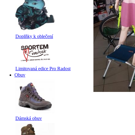
Doplňky k oblečení
Limitovaná edice Pro Radost
Obuv
Dámská obuv