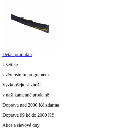
Detail produktu
Ušetřete
s věrnostním programem
Vyzkoušejte si zboží
v naší kamenné prodejně
Doprava nad 2000 Kč zdarma
Doprava 99 kč do 2000 Kč
Akce a slevové dny