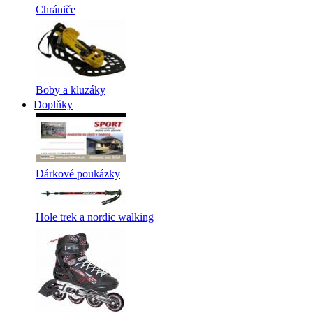
Chrániče
Boby a kluzáky
Doplňky
Dárkové poukázky
Hole trek a nordic walking