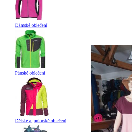
Dámské oblečení
Pánské oblečení
Dětské a juniorské oblečení