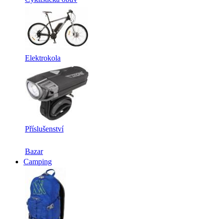
Elektrokola
Příslušenství
Bazar
Camping