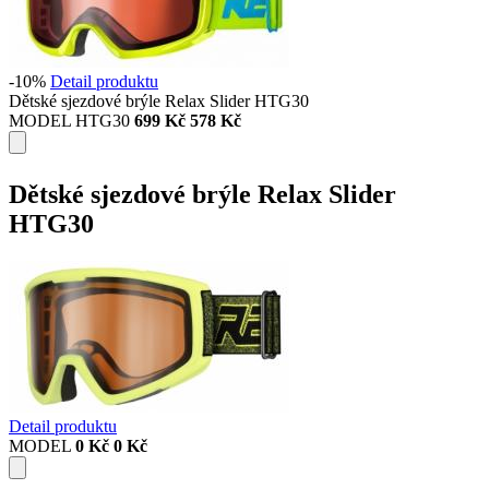
-10%
Detail produktu
Dětské sjezdové brýle Relax Slider HTG30
MODEL HTG30
699 Kč
578 Kč
Dětské sjezdové brýle Relax Slider
HTG30
Detail produktu
MODEL
0 Kč
0 Kč