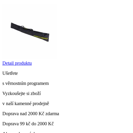
Detail produktu
Ušetřete
s věrnostním programem
Vyzkoušejte si zboží
v naší kamenné prodejně
Doprava nad 2000 Kč zdarma
Doprava 99 kč do 2000 Kč