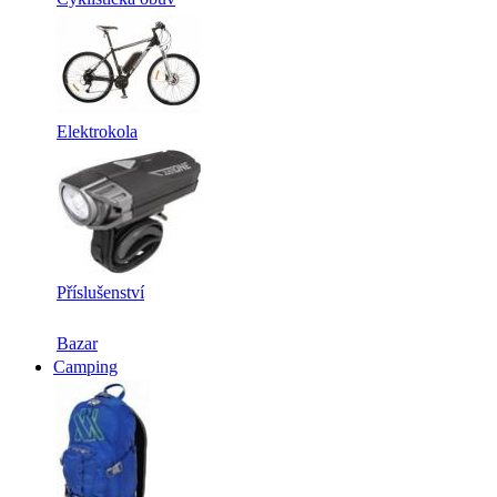
Elektrokola
Příslušenství
Bazar
Camping