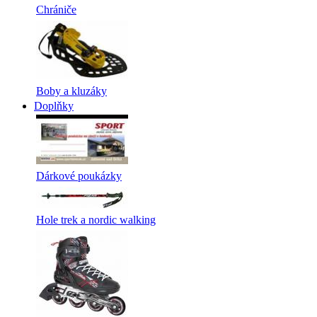
Chrániče
Boby a kluzáky
Doplňky
Dárkové poukázky
Hole trek a nordic walking