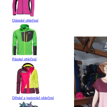
Dámské oblečení
Pánské oblečení
Dětské a juniorské oblečení