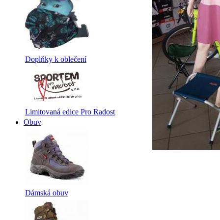
Doplňky k oblečení
Limitovaná edice Pro Radost
Obuv
Dámská obuv