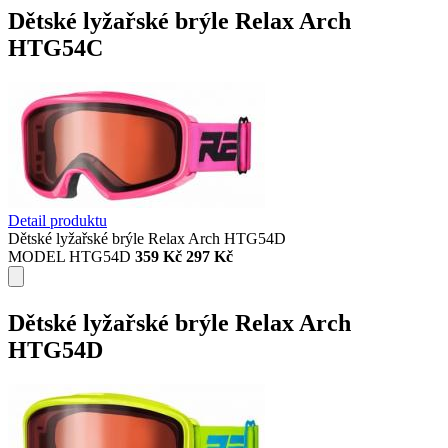
Dětské lyžařské brýle Relax Arch
HTG54C
Detail produktu
Dětské lyžařské brýle Relax Arch HTG54D
MODEL HTG54D
359 Kč
297 Kč
Dětské lyžařské brýle Relax Arch
HTG54D