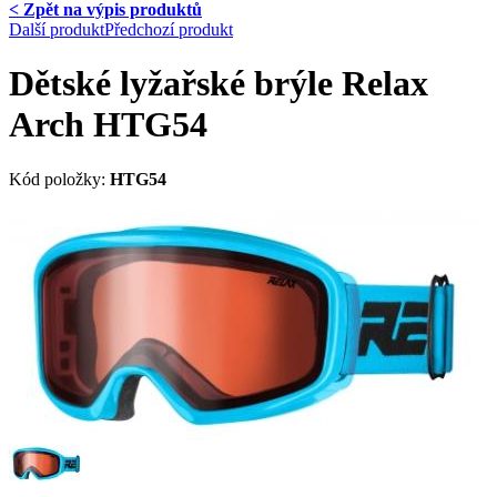
< Zpět na výpis produktů
Další produkt
Předchozí produkt
Dětské lyžařské brýle Relax
Arch HTG54
Kód položky:
HTG54