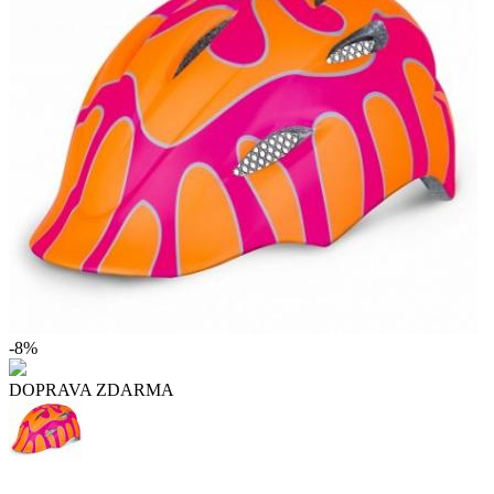
-8%
DOPRAVA ZDARMA