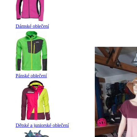
Dámské oblečení
Pánské oblečení
Dětské a juniorské oblečení