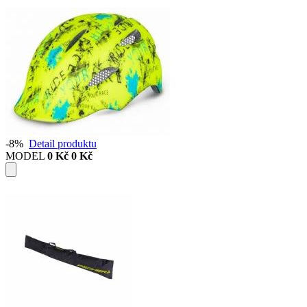
-8%
Detail produktu
MODEL
0 Kč
0 Kč