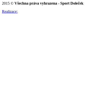
2015 ©
Všechna práva vyhrazena - Sport Doleček
Realizace: