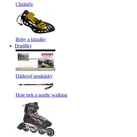
Chrániče
Boby a kluzáky
Doplňky
Dárkové poukázky
Hole trek a nordic walking