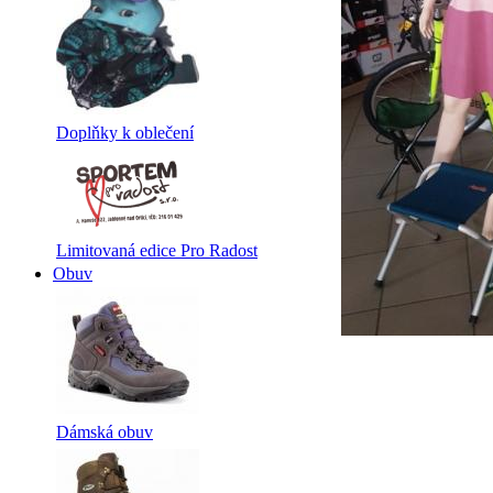
Doplňky k oblečení
Limitovaná edice Pro Radost
Obuv
Dámská obuv