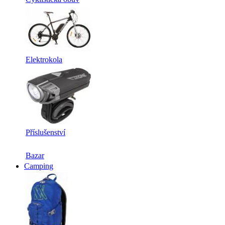
Elektrokola
Příslušenství
Bazar
Camping