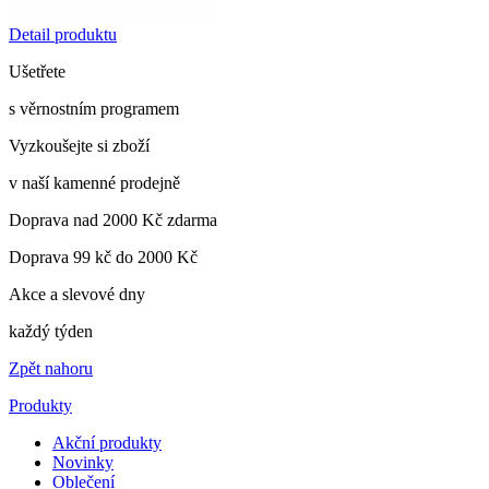
Detail produktu
Ušetřete
s věrnostním programem
Vyzkoušejte si zboží
v naší kamenné prodejně
Doprava nad 2000 Kč zdarma
Doprava 99 kč do 2000 Kč
Akce a slevové dny
každý týden
Zpět nahoru
Produkty
Akční produkty
Novinky
Oblečení