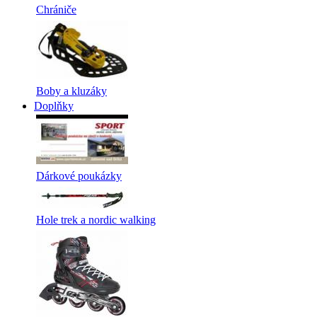
Chrániče
Boby a kluzáky
Doplňky
Dárkové poukázky
Hole trek a nordic walking