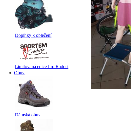
Doplňky k oblečení
Limitovaná edice Pro Radost
Obuv
Dámská obuv