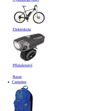
Elektrokola
Příslušenství
Bazar
Camping