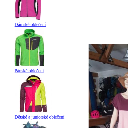
Dámské oblečení
Pánské oblečení
Dětské a juniorské oblečení