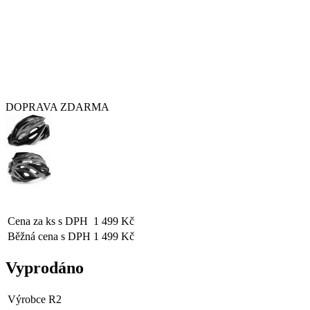
DOPRAVA ZDARMA
Cena za ks s DPH
1 499 Kč
Běžná cena s DPH
1 499 Kč
Vyprodáno
Výrobce
R2