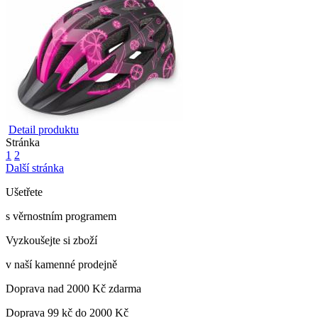
Detail produktu
Stránka
1
2
Další stránka
Ušetřete
s věrnostním programem
Vyzkoušejte si zboží
v naší kamenné prodejně
Doprava nad 2000 Kč zdarma
Doprava 99 kč do 2000 Kč