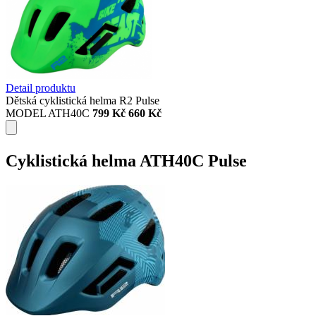
Detail produktu
Dětská cyklistická helma R2 Pulse
MODEL ATH40C
799 Kč
660 Kč
Cyklistická helma ATH40C Pulse