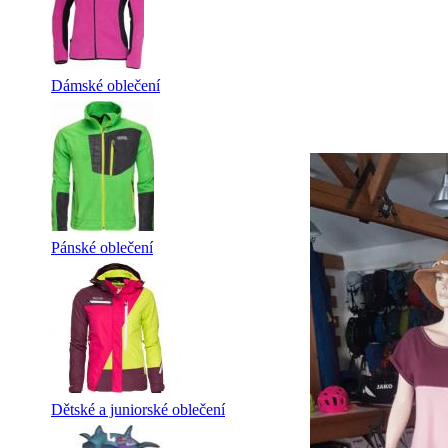
Dámské oblečení
Pánské oblečení
Dětské a juniorské oblečení