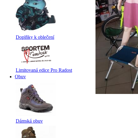
Doplňky k oblečení
Limitovaná edice Pro Radost
Obuv
Dámská obuv