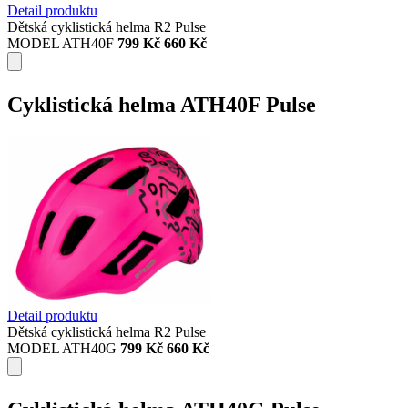
Detail produktu
Dětská cyklistická helma R2 Pulse
MODEL ATH40F
799 Kč
660 Kč
Cyklistická helma ATH40F Pulse
Detail produktu
Dětská cyklistická helma R2 Pulse
MODEL ATH40G
799 Kč
660 Kč