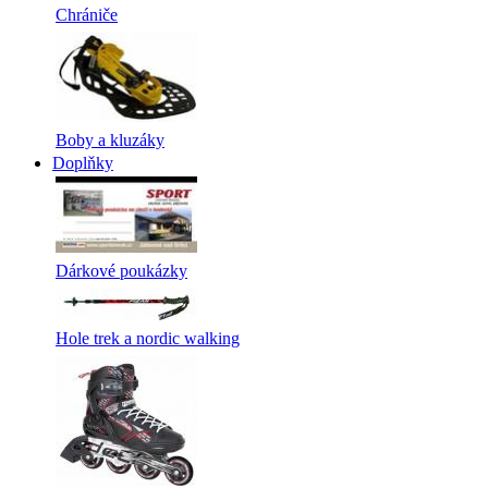
Chrániče
Boby a kluzáky
Doplňky
Dárkové poukázky
Hole trek a nordic walking