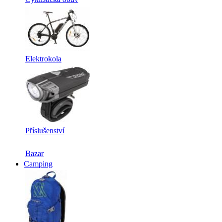
Elektrokola
Příslušenství
Bazar
Camping