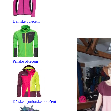
Dámské oblečení
Pánské oblečení
Dětské a juniorské oblečení