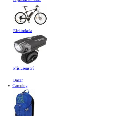
Elektrokola
Příslušenství
Bazar
Camping