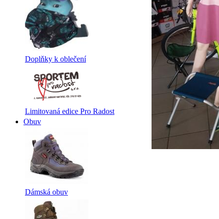
Doplňky k oblečení
Limitovaná edice Pro Radost
Obuv
Dámská obuv