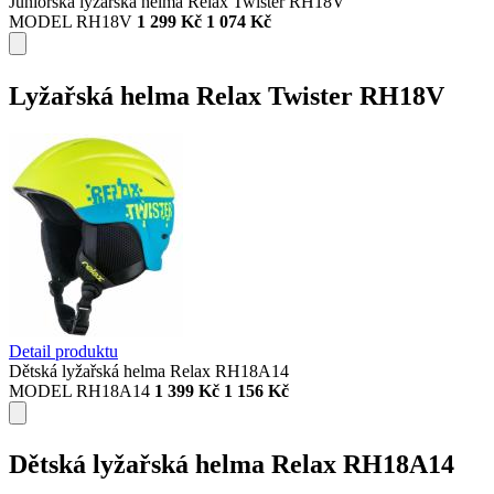
Juniorská lyžařská helma Relax Twister RH18V
MODEL RH18V
1 299 Kč
1 074 Kč
Lyžařská helma Relax Twister RH18V
Detail produktu
Dětská lyžařská helma Relax RH18A14
MODEL RH18A14
1 399 Kč
1 156 Kč
Dětská lyžařská helma Relax RH18A14