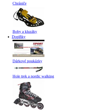
Chrániče
Boby a kluzáky
Doplňky
Dárkové poukázky
Hole trek a nordic walking