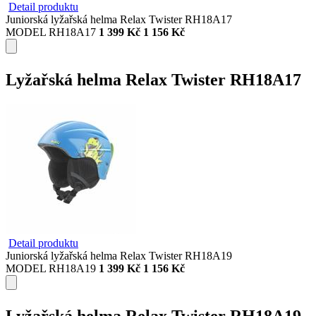
Detail produktu
Juniorská lyžařská helma Relax Twister RH18A17
MODEL RH18A17
1 399 Kč
1 156 Kč
Lyžařská helma Relax Twister RH18A17
Detail produktu
Juniorská lyžařská helma Relax Twister RH18A19
MODEL RH18A19
1 399 Kč
1 156 Kč
Lyžařská helma Relax Twister RH18A19