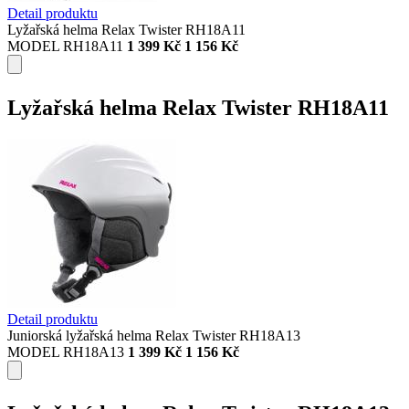
Detail produktu
Lyžařská helma Relax Twister RH18A11
MODEL RH18A11
1 399 Kč
1 156 Kč
Lyžařská helma Relax Twister RH18A11
Detail produktu
Juniorská lyžařská helma Relax Twister RH18A13
MODEL RH18A13
1 399 Kč
1 156 Kč