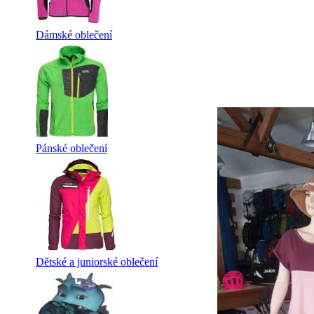
Dámské oblečení
Pánské oblečení
Dětské a juniorské oblečení