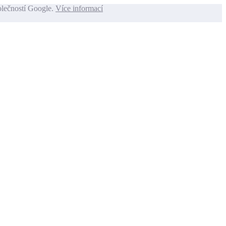
olečností Google.
Více informací