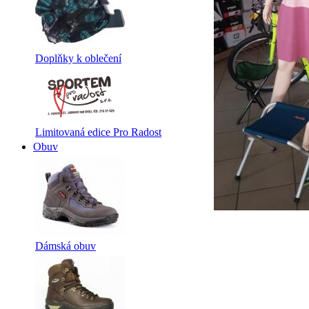
Doplňky k oblečení
Limitovaná edice Pro Radost
Obuv
Dámská obuv