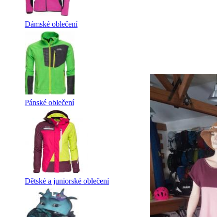
Dámské oblečení
Pánské oblečení
Dětské a juniorské oblečení