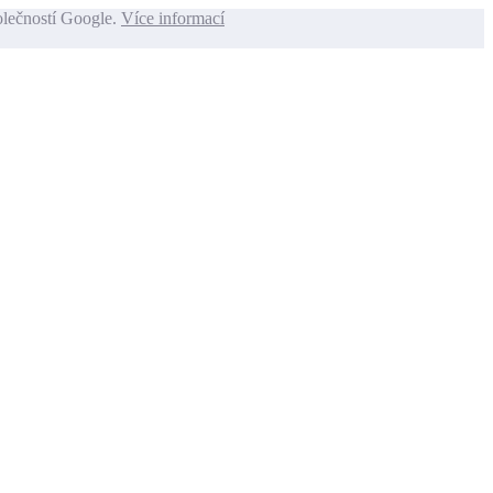
olečností Google.
Více informací