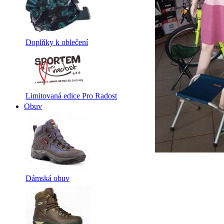
Doplňky k oblečení
Limitovaná edice Pro Radost
Obuv
Dámská obuv