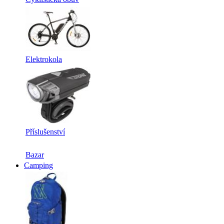
Elektrokola
Příslušenství
Bazar
Camping