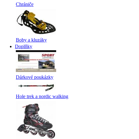
Chrániče
Boby a kluzáky
Doplňky
Dárkové poukázky
Hole trek a nordic walking