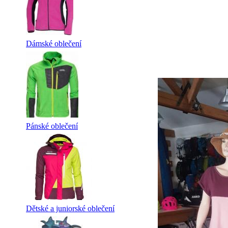
Dámské oblečení
Pánské oblečení
Dětské a juniorské oblečení