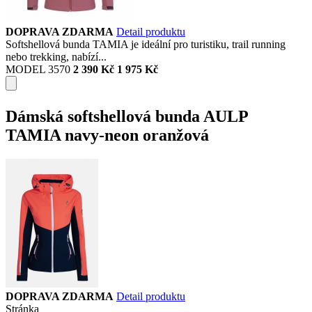
DOPRAVA ZDARMA
Detail produktu
Softshellová bunda TAMIA je ideální pro turistiku, trail running
nebo trekking, nabízí...
MODEL 3570
2 390 Kč
1 975 Kč
Dámská softshellová bunda AULP
TAMIA navy-neon oranžová
DOPRAVA ZDARMA
Detail produktu
Stránka