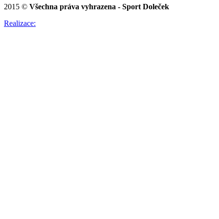
2015 ©
Všechna práva vyhrazena - Sport Doleček
Realizace: