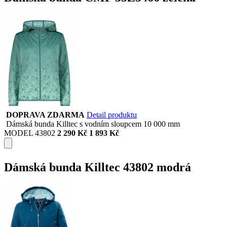
DOPRAVA ZDARMA
Detail produktu
Dámská bunda Killtec s vodním sloupcem 10 000 mm
MODEL 43802
2 290 Kč
1 893 Kč
Dámská bunda Killtec 43802 modrá