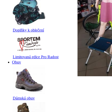
Doplňky k oblečení
Limitovaná edice Pro Radost
Obuv
Dámská obuv