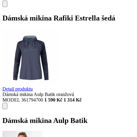
Dámská mikina Rafiki Estrella šedá
Detail produktu
Dámská mikina Aulp Batik oranžová
MODEL 361794700
1 590 Kč
1 314 Kč
Dámská mikina Aulp Batik