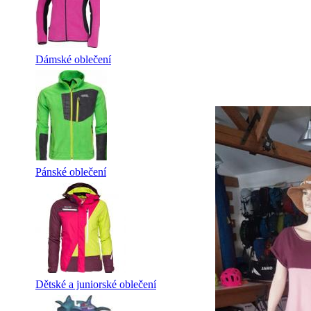
Dámské oblečení
Pánské oblečení
Dětské a juniorské oblečení