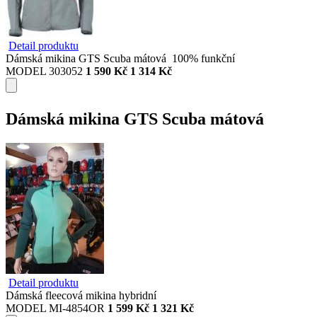
Detail produktu
Dámská mikina GTS Scuba mátová 100% funkční
MODEL 303052
1 590 Kč
1 314 Kč
Dámská mikina GTS Scuba mátová
Detail produktu
Dámská fleecová mikina hybridní
MODEL MI-4854OR
1 599 Kč
1 321 Kč