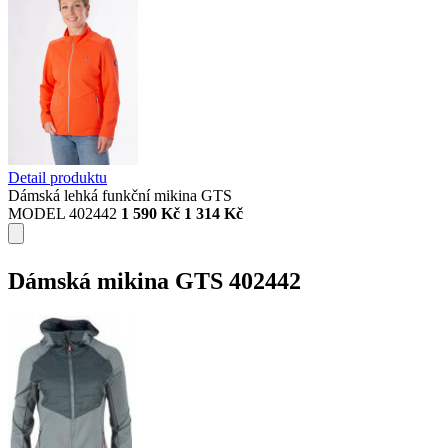
Detail produktu
Dámská lehká funkční mikina GTS
MODEL 402442
1 590 Kč
1 314 Kč
Dámská mikina GTS 402442