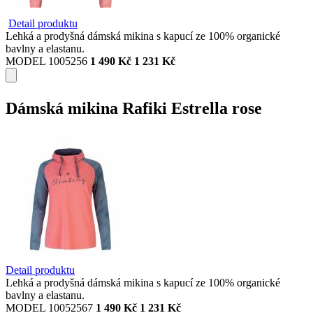
Detail produktu
Lehká a prodyšná dámská mikina s kapucí ze 100% organické
bavlny a elastanu.
MODEL 1005256
1 490 Kč
1 231 Kč
Dámská mikina Rafiki Estrella rose
Detail produktu
Lehká a prodyšná dámská mikina s kapucí ze 100% organické
bavlny a elastanu.
MODEL 10052567
1 490 Kč
1 231 Kč