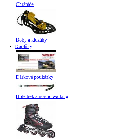
Chrániče
Boby a kluzáky
Doplňky
Dárkové poukázky
Hole trek a nordic walking