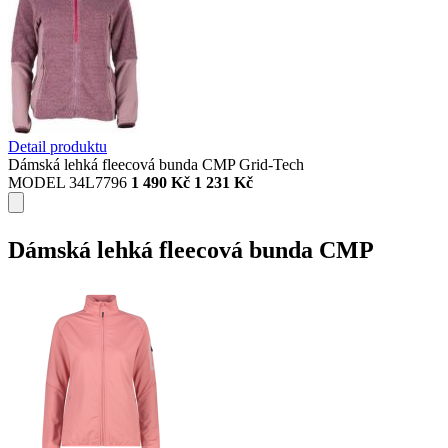
Detail produktu
Dámská lehká fleecová bunda CMP Grid-Tech
MODEL 34L7796
1 490 Kč
1 231 Kč
Dámská lehká fleecová bunda CMP