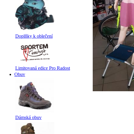
Doplňky k oblečení
Limitovaná edice Pro Radost
Obuv
Dámská obuv