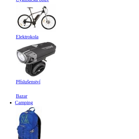
Elektrokola
Příslušenství
Bazar
Camping