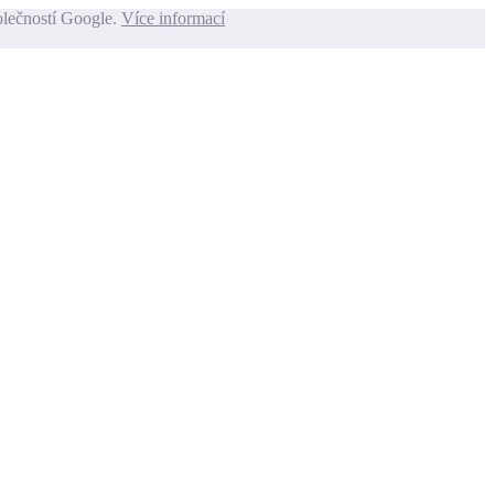
olečností Google.
Více informací