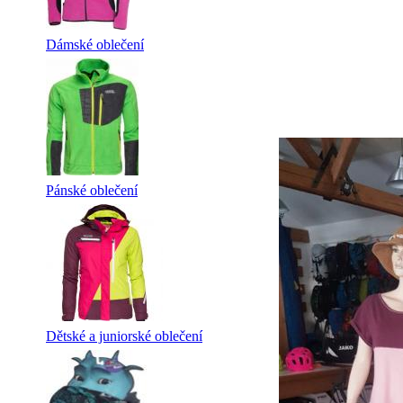
Dámské oblečení
Pánské oblečení
Dětské a juniorské oblečení