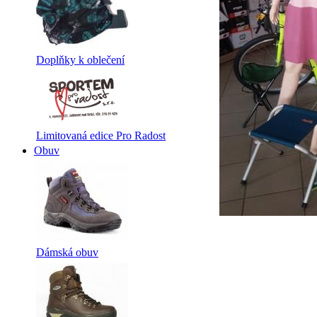
Doplňky k oblečení
Limitovaná edice Pro Radost
Obuv
Dámská obuv