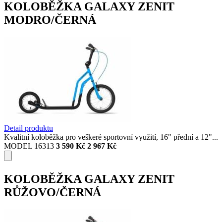
KOLOBĚŽKA GALAXY ZENIT
MODRO/ČERNÁ
Detail produktu
Kvalitní koloběžka pro veškeré sportovní využití, 16" přední a 12"...
MODEL 16313
3 590 Kč
2 967 Kč
KOLOBĚŽKA GALAXY ZENIT
RŮŽOVO/ČERNÁ