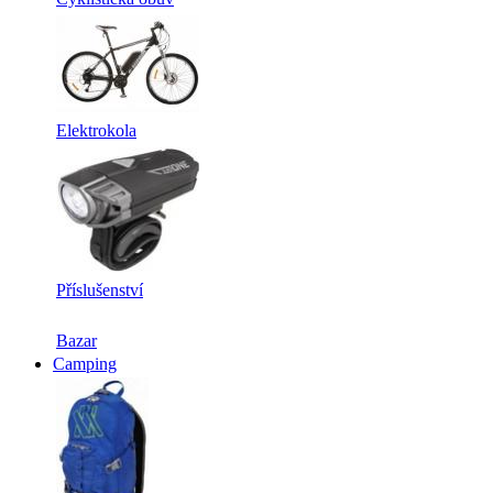
Elektrokola
Příslušenství
Bazar
Camping