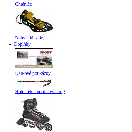
Chrániče
Boby a kluzáky
Doplňky
Dárkové poukázky
Hole trek a nordic walking