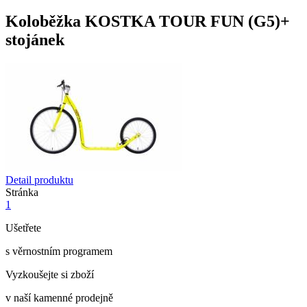
Koloběžka KOSTKA TOUR FUN (G5)+
stojánek
Detail produktu
Stránka
1
Ušetřete
s věrnostním programem
Vyzkoušejte si zboží
v naší kamenné prodejně