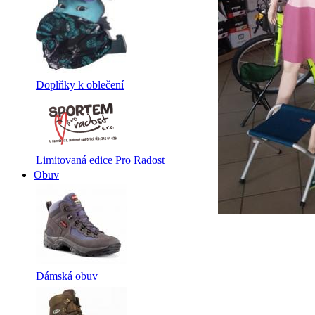
Doplňky k oblečení
Limitovaná edice Pro Radost
Obuv
Dámská obuv