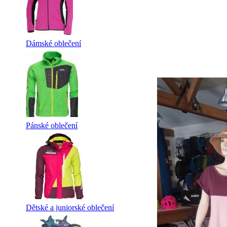
Dámské oblečení
Pánské oblečení
Dětské a juniorské oblečení