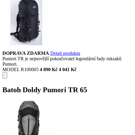
DOPRAVA ZDARMA
Detail produktu
Pumori TR je nejnovější pokračovatel legendární řady ruksaků
Pumori.
MODEL R100005
4 890 Kč
4 041 Kč
Batoh Doldy Pumori TR 65