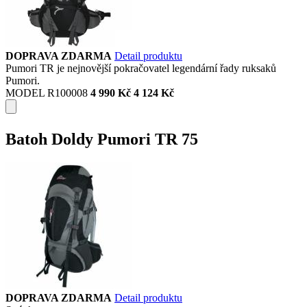
DOPRAVA ZDARMA
Detail produktu
Pumori TR je nejnovější pokračovatel legendární řady ruksaků
Pumori.
MODEL R100008
4 990 Kč
4 124 Kč
Batoh Doldy Pumori TR 75
DOPRAVA ZDARMA
Detail produktu