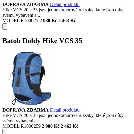
DOPRAVA ZDARMA
Detail produktu
Hike VCS 20 a 35 jsou jednokomorové ruksaky, které jsou díky
svému vybavení a...
MODEL R100025
2 980 Kč
2 463 Kč
Batoh Doldy Hike VCS 35
DOPRAVA ZDARMA
Detail produktu
Hike VCS 20 a 35 jsou jednokomorové ruksaky, které jsou díky
svému vybavení a...
MODEL R1000259
2 980 Kč
2 463 Kč