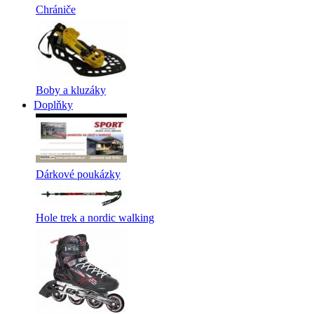
Chrániče
Boby a kluzáky
Doplňky
Dárkové poukázky
Hole trek a nordic walking