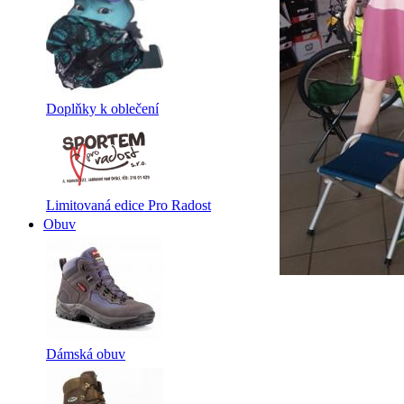
Doplňky k oblečení
Limitovaná edice Pro Radost
Obuv
Dámská obuv