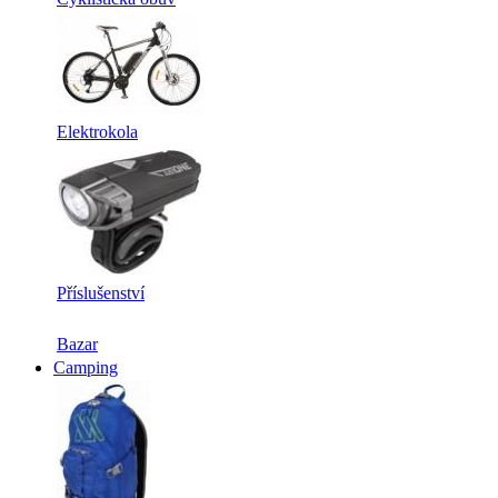
Elektrokola
Příslušenství
Bazar
Camping