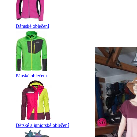
Dámské oblečení
Pánské oblečení
Dětské a juniorské oblečení