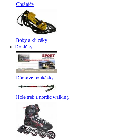
Chrániče
Boby a kluzáky
Doplňky
Dárkové poukázky
Hole trek a nordic walking