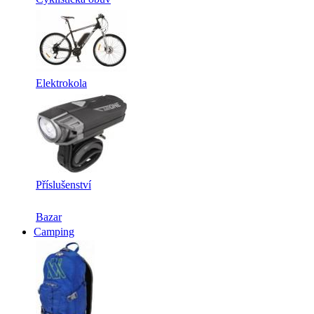
Elektrokola
Příslušenství
Bazar
Camping