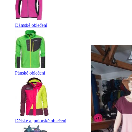
Dámské oblečení
Pánské oblečení
Dětské a juniorské oblečení