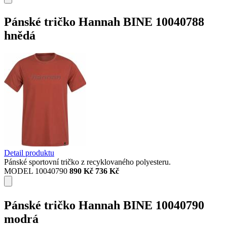
Pánské tričko Hannah BINE 10040788
hnědá
Detail produktu
Pánské sportovní tričko z recyklovaného polyesteru.
MODEL 10040790
890 Kč
736 Kč
Pánské tričko Hannah BINE 10040790
modrá