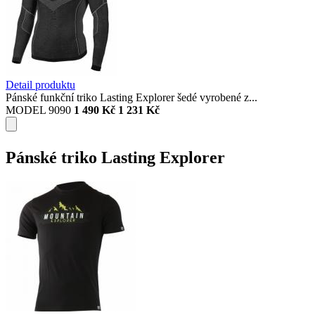
Detail produktu
Pánské funkční triko Lasting Explorer šedé vyrobené z...
MODEL 9090
1 490 Kč
1 231 Kč
Pánské triko Lasting Explorer