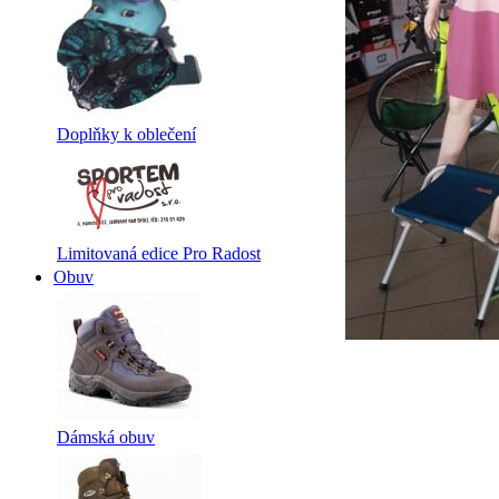
Doplňky k oblečení
Limitovaná edice Pro Radost
Obuv
Dámská obuv