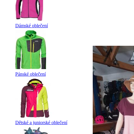
Dámské oblečení
Pánské oblečení
Dětské a juniorské oblečení