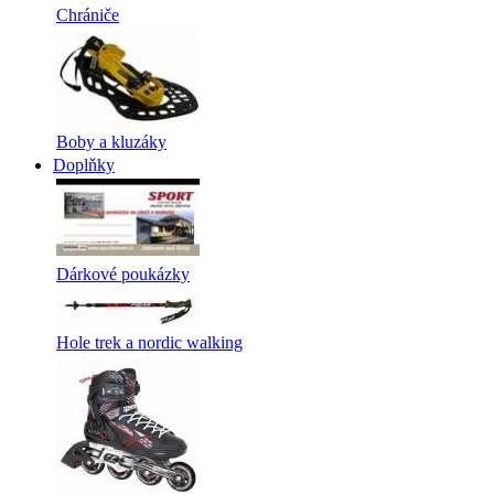
Chrániče
Boby a kluzáky
Doplňky
Dárkové poukázky
Hole trek a nordic walking