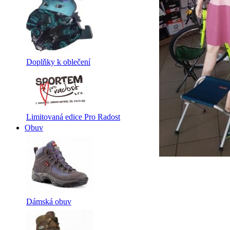
Doplňky k oblečení
Limitovaná edice Pro Radost
Obuv
Dámská obuv