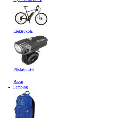
Elektrokola
Příslušenství
Bazar
Camping