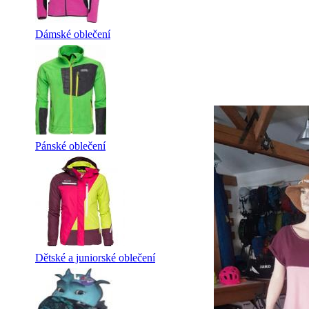
Dámské oblečení
Pánské oblečení
Dětské a juniorské oblečení