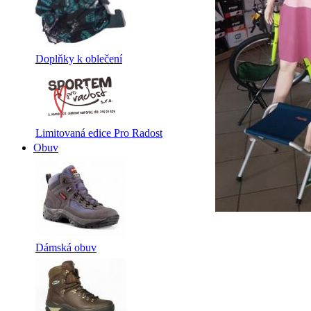
Doplňky k oblečení
Limitovaná edice Pro Radost
Obuv
Dámská obuv