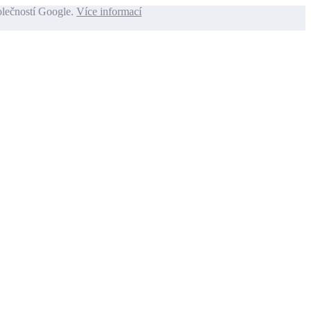
olečností Google.
Více informací