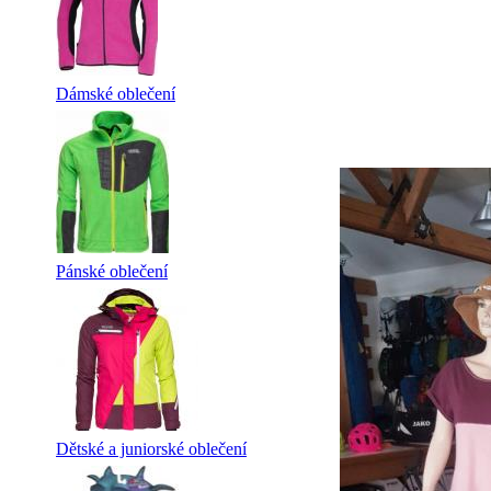
Dámské oblečení
Pánské oblečení
Dětské a juniorské oblečení