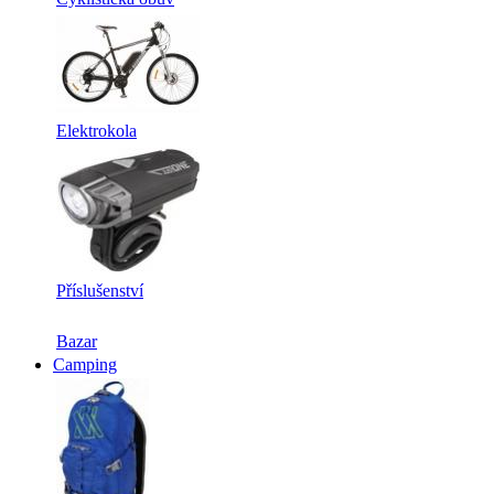
Elektrokola
Příslušenství
Bazar
Camping