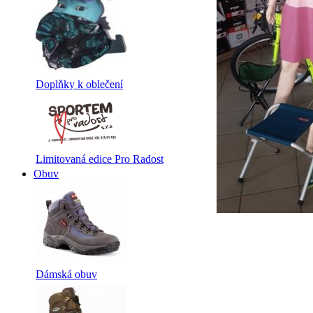
Doplňky k oblečení
Limitovaná edice Pro Radost
Obuv
Dámská obuv