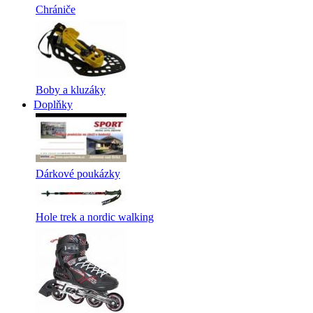
Chrániče
Boby a kluzáky
Doplňky
Dárkové poukázky
Hole trek a nordic walking