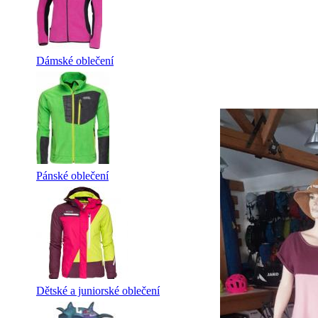
Dámské oblečení
Pánské oblečení
Dětské a juniorské oblečení