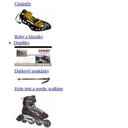
Chrániče
Boby a kluzáky
Doplňky
Dárkové poukázky
Hole trek a nordic walking