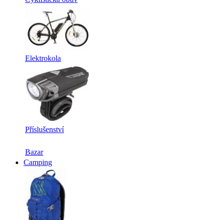
Elektrokola
Příslušenství
Bazar
Camping