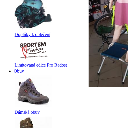
Doplňky k oblečení
Limitovaná edice Pro Radost
Obuv
Dámská obuv