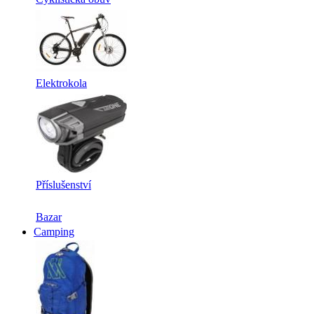
Elektrokola
Příslušenství
Bazar
Camping