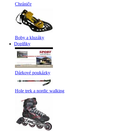
Chrániče
Boby a kluzáky
Doplňky
Dárkové poukázky
Hole trek a nordic walking