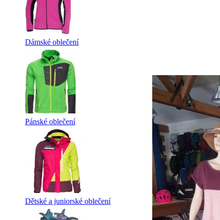
Dámské oblečení
Pánské oblečení
Dětské a juniorské oblečení