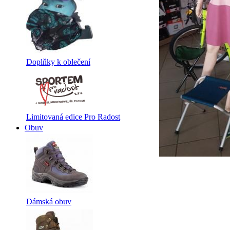
Doplňky k oblečení
Limitovaná edice Pro Radost
Obuv
Dámská obuv