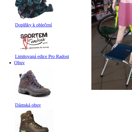
Doplňky k oblečení
Limitovaná edice Pro Radost
Obuv
Dámská obuv