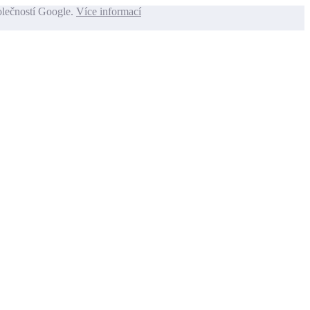
olečností Google.
Více informací