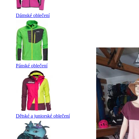
Dámské oblečení
Pánské oblečení
Dětské a juniorské oblečení