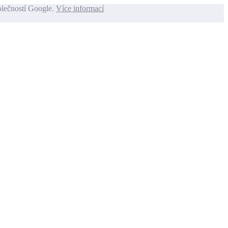
olečností Google.
Více informací