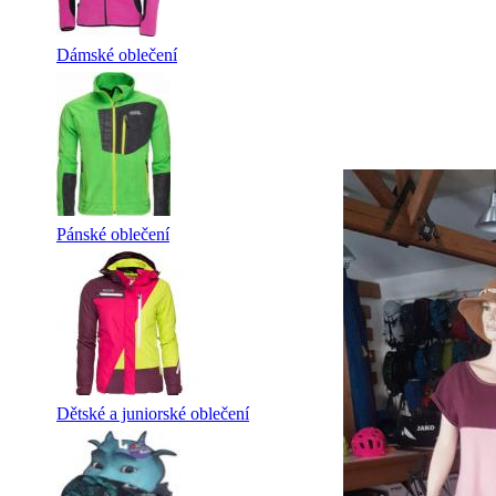
Dámské oblečení
Pánské oblečení
Dětské a juniorské oblečení