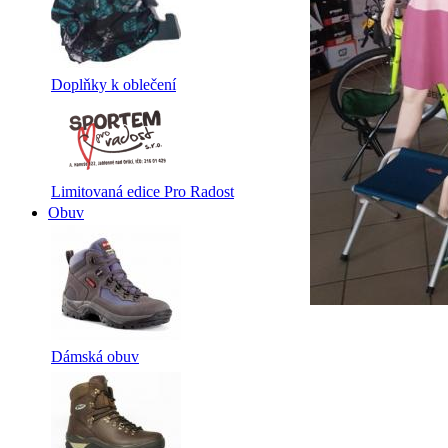
Doplňky k oblečení
Limitovaná edice Pro Radost
Obuv
Dámská obuv