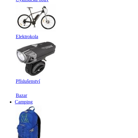
Elektrokola
Příslušenství
Bazar
Camping