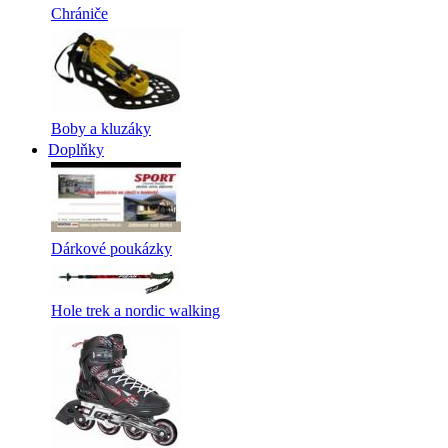
Chrániče
Boby a kluzáky
Doplňky
Dárkové poukázky
Hole trek a nordic walking