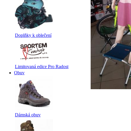
Doplňky k oblečení
Limitovaná edice Pro Radost
Obuv
Dámská obuv