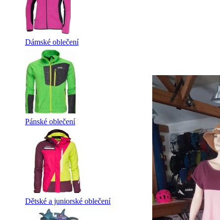
Dámské oblečení
Pánské oblečení
Dětské a juniorské oblečení